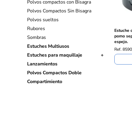
Polvos compactos con Bisagra
Polvos Compactos Sin Bisagra
Polvos sueltos
Rubores
Estuche 
pomo sep
Sombras
espejo.
Estuches Multiusos
Ref. 859
Estuches para maquillaje
Lanzamientos
Polvos Compactos Doble
Compartimiento