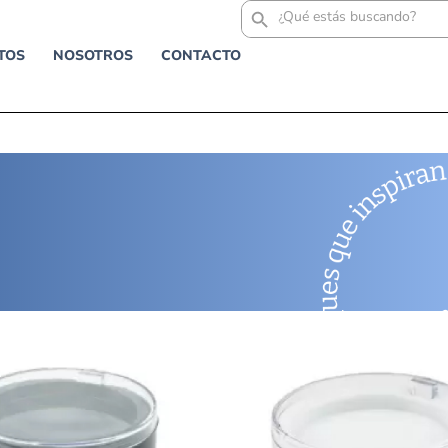
Buscar:
TOS
NOSOTROS
CONTACTO