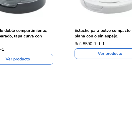
de doble compartimiento,
Estuche para polvo compacto
arado, tapa curva con
plana con o sin espejo.
Ref. 8590-1-1-1
0-1
Ver producto
Ver producto