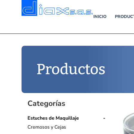
INICIO
PRODUC
Productos
Categorías
Estuches de Maquillaje
Cremosos y Cejas