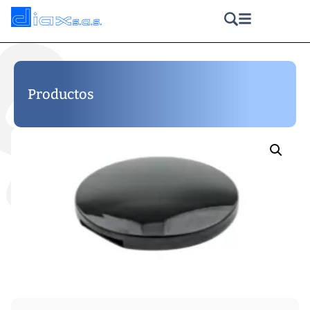
Productos