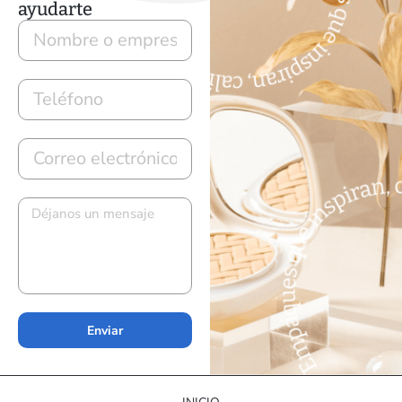
ayudarte
Enviar