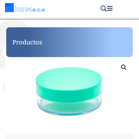
Productos