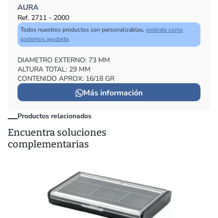
AURA
Ref. 2711 - 2000
Todos nuestros productos son personalizables,
entérate como
podemos ayudarte
.
DIAMETRO EXTERNO: 73 MM
ALTURA TOTAL: 29 MM
CONTENIDO APROX: 16/18 GR
Más información
Productos relacionados
Encuentra soluciones
complementarias