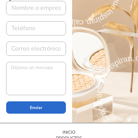
Enviar
INICIO